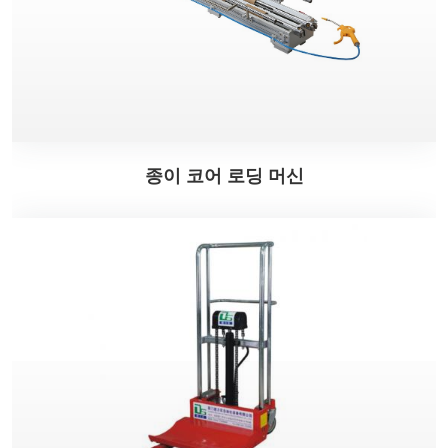
종이 코어 로딩 머신