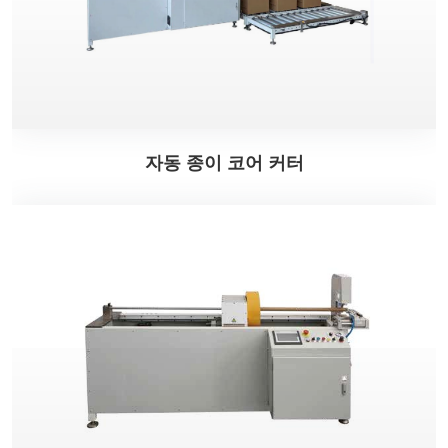
자동 종이 코어 커터