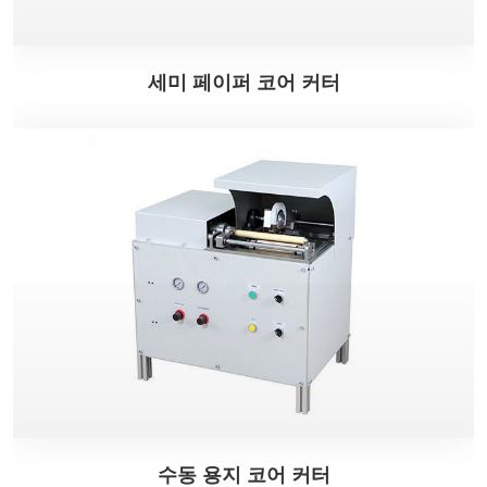
세미 페이퍼 코어 커터
수동 용지 코어 커터