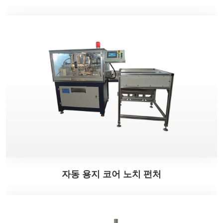
자동 용지 코어 노치 펀처