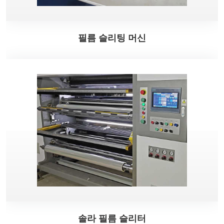
필름 슬리팅 머신
솔라 필름 슬리터