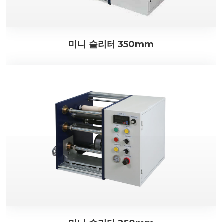
미니 슬리터 350mm