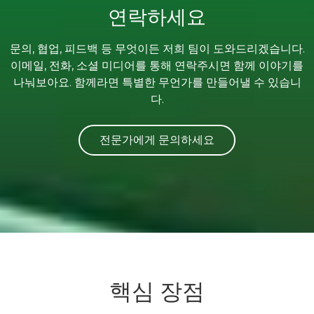
연락하세요
문의, 협업, 피드백 등 무엇이든 저희 팀이 도와드리겠습니다.
이메일, 전화, 소셜 미디어를 통해 연락주시면 함께 이야기를
나눠보아요. 함께라면 특별한 무언가를 만들어낼 수 있습니
다.
전문가에게 문의하세요
핵심 장점