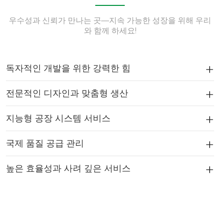
우수성과 신뢰가 만나는 곳—지속 가능한 성장을 위해 우리
와 함께 하세요!
독자적인 개발을 위한 강력한 힘
전문적인 디자인과 맞춤형 생산
지능형 공장 시스템 서비스
국제 품질 공급 관리
높은 효율성과 사려 깊은 서비스