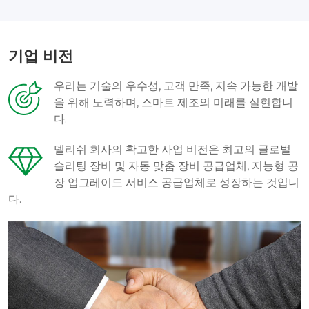
기업 비전
우리는 기술의 우수성, 고객 만족, 지속 가능한 개발
을 위해 노력하며, 스마트 제조의 미래를 실현합니
다.
델리쉬 회사의 확고한 사업 비전은 최고의 글로벌
슬리팅 장비 및 자동 맞춤 장비 공급업체, 지능형 공
장 업그레이드 서비스 공급업체로 성장하는 것입니
다.