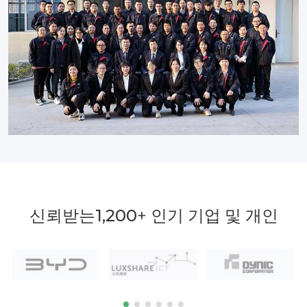
신뢰받는
1,200
+ 인기 기업 및 개인