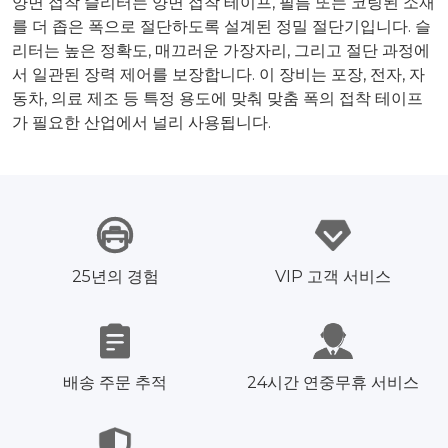
양면 접착 슬리터는 양면 접착 테이프, 필름 또는 코팅된 소재
를 더 좁은 폭으로 절단하도록 설계된 정밀 절단기입니다. 슬
리터는 높은 정확도, 매끄러운 가장자리, 그리고 절단 과정에
서 일관된 장력 제어를 보장합니다. 이 장비는 포장, 전자, 자
동차, 의료 제조 등 특정 용도에 맞춰 맞춤 폭의 접착 테이프
가 필요한 산업에서 널리 사용됩니다.
25년의 경험
VIP 고객 서비스
배송 주문 추적
24시간 연중무휴 서비스