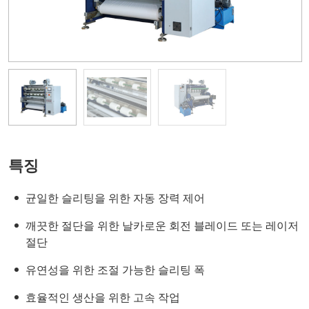
특징
균일한 슬리팅을 위한 자동 장력 제어
깨끗한 절단을 위한 날카로운 회전 블레이드 또는 레이저
절단
유연성을 위한 조절 가능한 슬리팅 폭
효율적인 생산을 위한 고속 작업