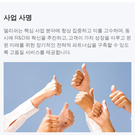
사업 사명
델리쉬는 핵심 사업 분야에 항상 집중하고 이를 고수하며, 동
시에 R&D와 혁신을 추진하고, 고객이 가치 성장을 이루고 윈
윈 미래를 위한 장기적인 전략적 파트너십을 구축할 수 있도
록 고품질 서비스를 제공합니다.