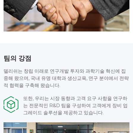
팀의 강점
델리쉬는 창립 이래로 연구개발 투자와 과학기술 혁신에 집
중해 왔으며, 국내 유명 대학과 생산교육, 연구 분야에서 전략
적 협력을 구축해 왔습니다.
또한, 우리는 시장 동향과 고객 요구 사항을 연구하
는 전문적인 R&D 팀을 구성하여 고객에게 장비 업
그레이드 솔루션을 제공하고 있습니다.