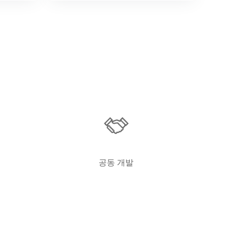
공동 개발