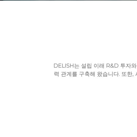
DELISH는 설립 이래 R&D 투
력 관계를 구축해 왔습니다. 또한