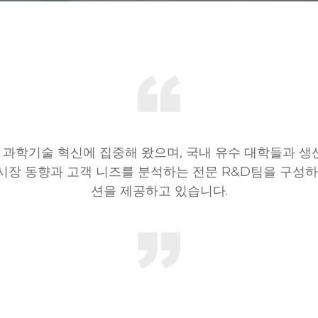
자와 과학기술 혁신에 집중해 왔으며, 국내 유수 대학들과 생
, 시장 동향과 고객 니즈를 분석하는 전문 R&D팀을 구성
션을 제공하고 있습니다.