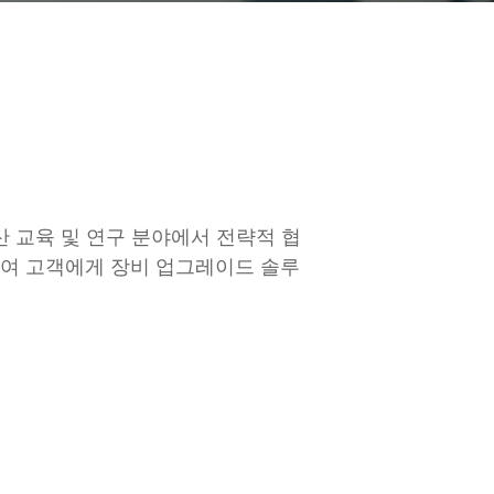
산 교육 및 연구 분야에서 전략적 협
하여 고객에게 장비 업그레이드 솔루