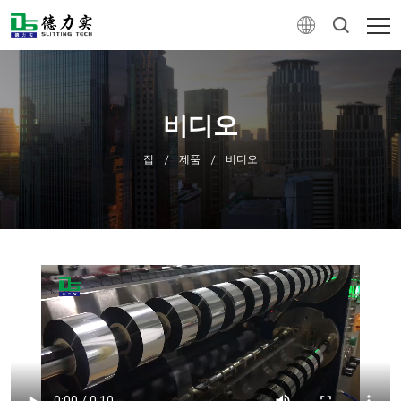
비디오
집
제품
비디오
/
/