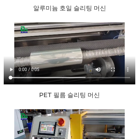
알루미늄 호일 슬리팅 머신
PET 필름 슬리팅 머신