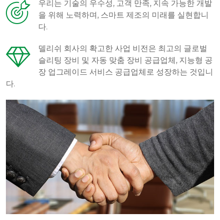
우리는 기술의 우수성, 고객 만족, 지속 가능한 개발
을 위해 노력하며, 스마트 제조의 미래를 실현합니
다.
델리쉬 회사의 확고한 사업 비전은 최고의 글로벌
슬리팅 장비 및 자동 맞춤 장비 공급업체, 지능형 공
장 업그레이드 서비스 공급업체로 성장하는 것입니
다.