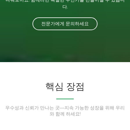
다.
전문가에게 문의하세요
핵심 장점
우수성과 신뢰가 만나는 곳—지속 가능한 성장을 위해 우리
와 함께 하세요!