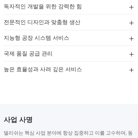
독자적인 개발을 위한 강력한 힘
전문적인 디자인과 맞춤형 생산
지능형 공장 시스템 서비스
국제 품질 공급 관리
높은 효율성과 사려 깊은 서비스
사업 사명
델리쉬는 핵심 사업 분야에 항상 집중하고 이를 고수하며, 동