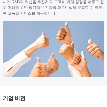
시에 R&D와 혁신을 추진하고, 고객이 가치 성장을 이루고 윈
윈 미래를 위한 장기적인 전략적 파트너십을 구축할 수 있도
록 고품질 서비스를 제공합니다.
기업 비전