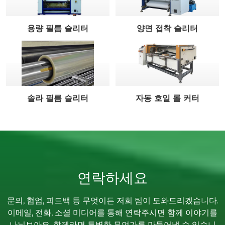
용량 필름 슬리터
양면 접착 슬리터
솔라 필름 슬리터
자동 호일 롤 커터
연락하세요
문의, 협업, 피드백 등 무엇이든 저희 팀이 도와드리겠습니다.
이메일, 전화, 소셜 미디어를 통해 연락주시면 함께 이야기를
나눠보아요. 함께라면 특별한 무언가를 만들어낼 수 있습니