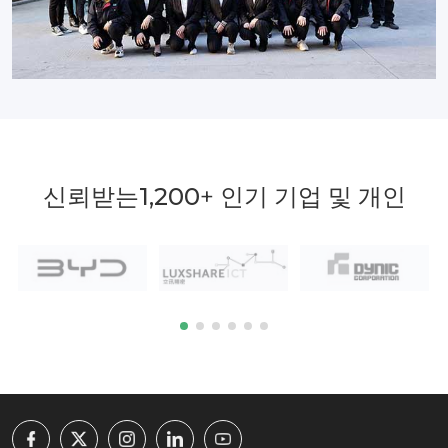
신뢰받는
1,200
+ 인기 기업 및 개인