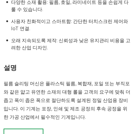
다양한 소재 활용: 필름, 호일, 라미네이트 등을 손쉽게 다
룰 수 있습니다.
사용자 친화적이고 스마트함: 간단한 터치스크린 제어와
IoT 연결.
오래 지속되도록 제작: 신뢰성과 낮은 유지관리 비용을 고
려한 산업 디자인.
설명
필름 슬리팅 머신은 플라스틱 필름, 복합재, 포일 또는 부직포
와 같은 얇고 유연한 소재의 대형 롤을 고객의 요구에 맞춰 더
좁고 폭이 좁은 폭으로 절단하도록 설계된 정밀 산업용 장비
입니다. 이 기계는 포장, 인쇄 및 제조 공정의 후속 공정을 위
한 가공 산업에서 필수적인 기계입니다.