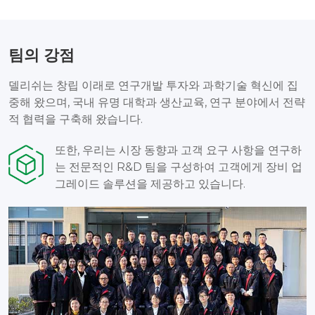
팀의 강점
델리쉬는 창립 이래로 연구개발 투자와 과학기술 혁신에 집
중해 왔으며, 국내 유명 대학과 생산교육, 연구 분야에서 전략
적 협력을 구축해 왔습니다.
또한, 우리는 시장 동향과 고객 요구 사항을 연구하
는 전문적인 R&D 팀을 구성하여 고객에게 장비 업
그레이드 솔루션을 제공하고 있습니다.