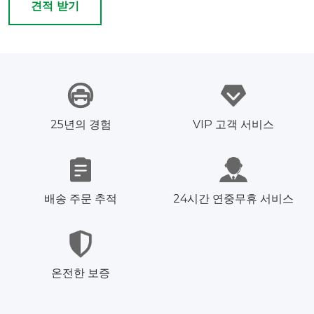
견적 받기
25년의 경험
VIP 고객 서비스
배송 주문 추적
24시간 연중무휴 서비스
온전한 보증