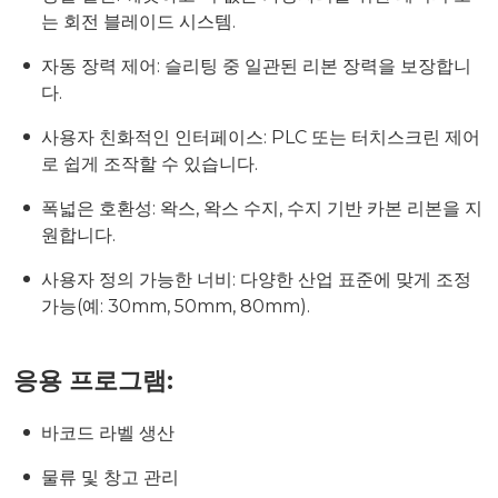
는 회전 블레이드 시스템.
자동 장력 제어: 슬리팅 중 일관된 리본 장력을 보장합니
다.
사용자 친화적인 인터페이스: PLC 또는 터치스크린 제어
로 쉽게 조작할 수 있습니다.
폭넓은 호환성: 왁스, 왁스 수지, 수지 기반 카본 리본을 지
원합니다.
사용자 정의 가능한 너비: 다양한 산업 표준에 맞게 조정
가능(예: 30mm, 50mm, 80mm).
응용 프로그램:
바코드 라벨 생산
물류 및 창고 관리