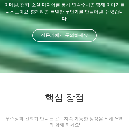
이메일, 전화, 소셜 미디어를 통해 연락주시면 함께 이야기를
나눠보아요. 함께라면 특별한 무언가를 만들어낼 수 있습니
다.
전문가에게 문의하세요
핵심 장점
우수성과 신뢰가 만나는 곳—지속 가능한 성장을 위해 우리
와 함께 하세요!