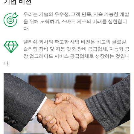
기업 비전
우리는 기술의 우수성, 고객 만족, 지속 가능한 개발
을 위해 노력하며, 스마트 제조의 미래를 실현합니
다.
델리쉬 회사의 확고한 사업 비전은 최고의 글로벌
슬리팅 장비 및 자동 맞춤 장비 공급업체, 지능형 공
장 업그레이드 서비스 공급업체로 성장하는 것입니
다.