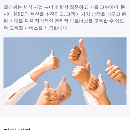
델리쉬는 핵심 사업 분야에 항상 집중하고 이를 고수하며, 동
시에 R&D와 혁신을 추진하고, 고객이 가치 성장을 이루고 윈
윈 미래를 위한 장기적인 전략적 파트너십을 구축할 수 있도
록 고품질 서비스를 제공합니다.