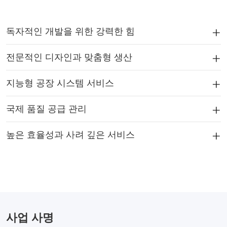
독자적인 개발을 위한 강력한 힘
전문적인 디자인과 맞춤형 생산
지능형 공장 시스템 서비스
국제 품질 공급 관리
높은 효율성과 사려 깊은 서비스
사업 사명