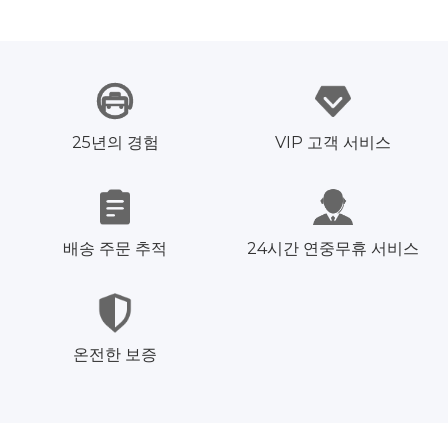
25년의 경험
VIP 고객 서비스
배송 주문 추적
24시간 연중무휴 서비스
온전한 보증