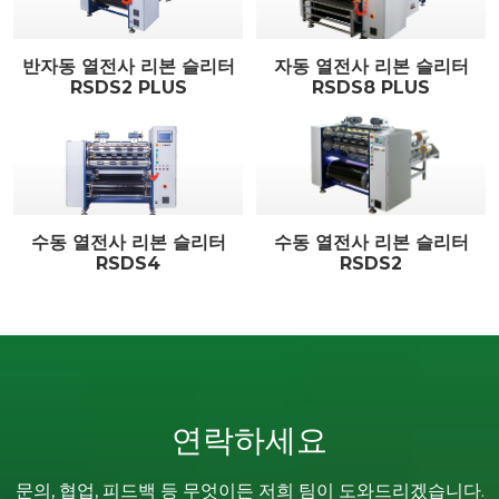
반자동 열전사 리본 슬리터
자동 열전사 리본 슬리터
RSDS2 PLUS
RSDS8 PLUS
수동 열전사 리본 슬리터
수동 열전사 리본 슬리터
RSDS4
RSDS2
연락하세요
문의, 협업, 피드백 등 무엇이든 저희 팀이 도와드리겠습니다.