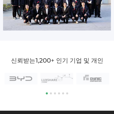
신뢰받는
1,200
+ 인기 기업 및 개인