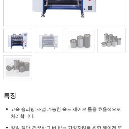
특징
고속 슬리팅: 조절 가능한 속도 제어로 롤을 효율적으로
처리합니다.
정밀 절단: 깨끗하고 버 없는 가장자리를 위한 레이저 또