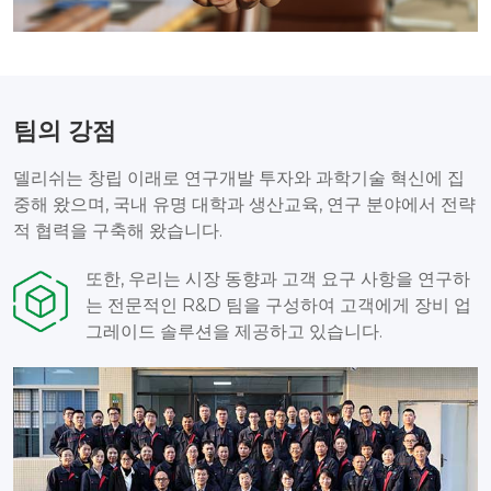
팀의 강점
델리쉬는 창립 이래로 연구개발 투자와 과학기술 혁신에 집
중해 왔으며, 국내 유명 대학과 생산교육, 연구 분야에서 전략
적 협력을 구축해 왔습니다.
또한, 우리는 시장 동향과 고객 요구 사항을 연구하
는 전문적인 R&D 팀을 구성하여 고객에게 장비 업
그레이드 솔루션을 제공하고 있습니다.