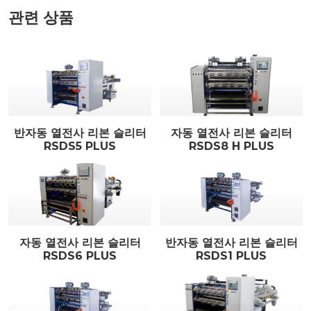
관련 상품
반자동 열전사 리본 슬리터
자동 열전사 리본 슬리터
RSDS5 PLUS
RSDS8 H PLUS
자동 열전사 리본 슬리터
반자동 열전사 리본 슬리터
RSDS6 PLUS
RSDS1 PLUS