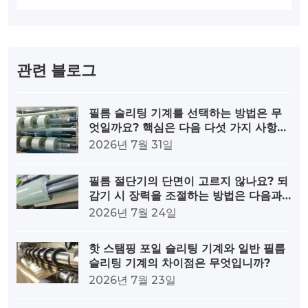
관련 블로그
필름 슬리팅 기계를 선택하는 방법은 무
엇일까요? 핵심은 다음 다섯 가지 사항을
살펴보는 것입니다.
2026년 7월 31일
필름 절단기의 단면이 고르지 않나요? 되
감기 시 장력을 조절하는 방법은 다음과
같습니다.
2026년 7월 24일
핫 스탬핑 포일 슬리팅 기계와 일반 필름
슬리팅 기계의 차이점은 무엇입니까?
2026년 7월 23일