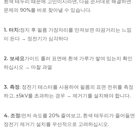
흰색 테두리 때문에 고민이시라면, 다음 순서대로 해결하면
문제의 90%를 바로 찾아낼 수 있습니다.
1. 터치:
정지 후 필름 가장자리를 만져보면 따끔거리는 느낌
이 든다 → 정전기가 심각하다
2. 보세요
가이드 롤러 표면에 흰색 가루가 쌓여 있는지 확인
하십시오 → 마찰 과열
3. 측정
: 정전기 테스터를 사용하여 필름의 표면 전위를 측정
하고, ±5kV를 초과하는 경우 → 제거기를 설치해야 합니다.
4. 조정:
먼저 속도를 20% 줄여보고, 흰색 테두리가 줄어들면
정전기 제거기 설치를 우선적으로 고려하십시오.