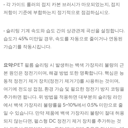
• 각 가이드 롤러의 접지 카본 브러시가 마모되었는지, 접지
저항이 기준에 부합하는지 정기적으로 점검하십시오.
• 슬리팅 기계 속도와 습도 간의 상관관계 곡선을 설정합니다.
습도가 45% 미만일 경우, 속도를 자동으로 줄이거나 연동된
가습기를 작동시킵니다.
요약:
PET 필름 슬리팅 시 발생하는 백색 가장자리 불량의 근
본 원인은 정전기이며, 해결 방법 또한 명확합니다. 핵심은 능
동적 정전기 제거 장치(정전기 제거기)를 사용하는 것이며,
여기에 전도성 접점, 환경 가습 및 필요한 정전기 방지 코팅을
추가하면 됩니다. 위 방법을 적용하면 대부분의 슬리팅 라인
에서 백색 가장자리 불량률을 5~10%에서 0.5% 미만으로 줄
일 수 있습니다. 만약 제품에 백색 가장자리 불량이 절대 허용
되지 않는다면, 펄스형 DC 정전기 제거 장치를 추가하는 것