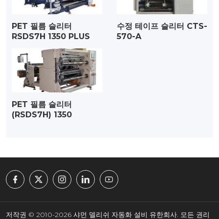
PET 필름 슬리터
수정 테이프 슬리터 CTS-
RSDS7H 1350 PLUS
570-A
PET 필름 슬리터
(RSDS7H) 1350
저작권 © 2010-2026 샤먼 델리쉬 자동화 설비 유한회사. 모든 권리