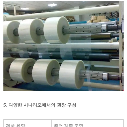
5. 다양한 시나리오에서의 권장 구성
제품 유형:
추천 계획 조합