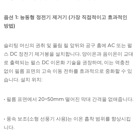
옵션 1: 능동형 정전기 제거기 (가장 직접적이고 효과적인
방법)
슬리팅 머신의 권취 및 풀림 릴 앞뒤와 공구 홈에 AC 또는 펄
스 DC 정전기 제거봉을 설치합니다. 양이온과 음이온이 교대
로 출력되는 펄스 DC 이온화 기술을 권장하며, 이는 역충전
없이 필름 표면의 고속 이동 전하를 효과적으로 중화할 수 있
습니다. 설치 위치:
• 필름 표면에서 20~50mm 떨어진 막대 간격을 없애줍니다.
• 풍속 보조(소형 선풍기 사용)는 이온 흡착 범위를 향상시킵
니다.