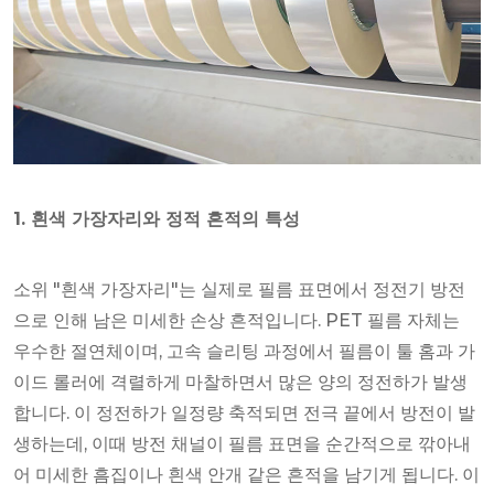
1. 흰색 가장자리와 정적 흔적의 특성
소위 "흰색 가장자리"는 실제로 필름 표면에서 정전기 방전
으로 인해 남은 미세한 손상 흔적입니다. PET 필름 자체는
우수한 절연체이며, 고속 슬리팅 과정에서 필름이 툴 홈과 가
이드 롤러에 격렬하게 마찰하면서 많은 양의 정전하가 발생
합니다. 이 정전하가 일정량 축적되면 전극 끝에서 방전이 발
생하는데, 이때 방전 채널이 필름 표면을 순간적으로 깎아내
어 미세한 흠집이나 흰색 안개 같은 흔적을 남기게 됩니다. 이