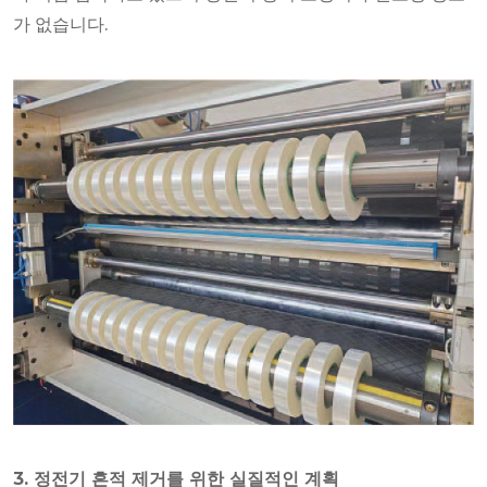
가 없습니다.
3. 정전기 흔적 제거를 위한 실질적인 계획