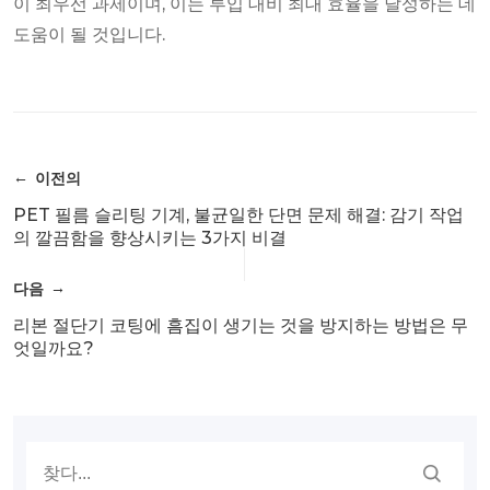
이 최우선 과제이며, 이는 투입 대비 최대 효율을 달성하는 데
도움이 될 것입니다.
이전의
PET 필름 슬리팅 기계, 불균일한 단면 문제 해결: 감기 작업
의 깔끔함을 향상시키는 3가지 비결
다음
리본 절단기 코팅에 흠집이 생기는 것을 방지하는 방법은 무
엇일까요?