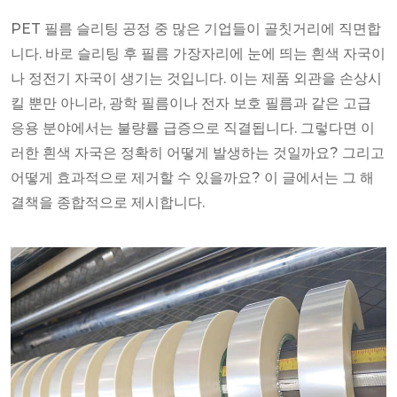
PET 필름 슬리팅 공정 중 많은 기업들이 골칫거리에 직면합
니다. 바로 슬리팅 후 필름 가장자리에 눈에 띄는 흰색 자국이
나 정전기 자국이 생기는 것입니다. 이는 제품 외관을 손상시
킬 뿐만 아니라, 광학 필름이나 전자 보호 필름과 같은 고급
응용 분야에서는 불량률 급증으로 직결됩니다. 그렇다면 이
러한 흰색 자국은 정확히 어떻게 발생하는 것일까요? 그리고
어떻게 효과적으로 제거할 수 있을까요? 이 글에서는 그 해
결책을 종합적으로 제시합니다.