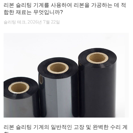
리본 슬리팅 기계를 사용하여 리본을 가공하는 데 적
합한 재료는 무엇입니까?
슬리팅 테크, 2026년 7월 22일
리본 슬리팅 기계의 일반적인 고장 및 완벽한 수리 계