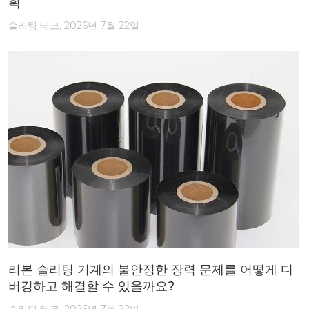
획
슬리팅 테크, 2026년 7월 22일
리본 슬리팅 기계의 불안정한 장력 문제를 어떻게 디
버깅하고 해결할 수 있을까요?