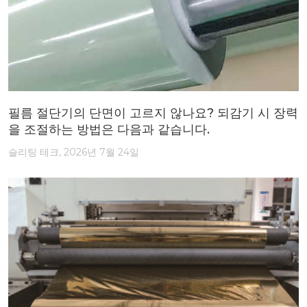
필름 절단기의 단면이 고르지 않나요? 되감기 시 장력
을 조절하는 방법은 다음과 같습니다.
슬리팅 테크, 2026년 7월 24일