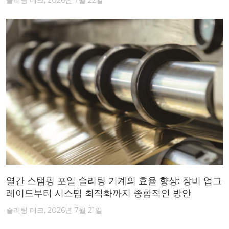
슬리팅 테크, 2026년 7월 22일
열간 스탬핑 포일 슬리팅 기계의 효율 향상: 장비 업그
레이드부터 시스템 최적화까지 종합적인 방안
슬리팅 테크, 2026년 7월 21일