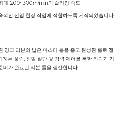
최대 200~300m/min의 슬리팅 속도
지속적인 산업 현장 작업에 적합하도록 제작되었습니다.
된 잉크 리본의 넓은 마스터 롤을 좁고 완성된 롤로 절
계는 풀림, 정밀 절단 및 장력 제어를 통한 되감기 기
준비가 완료된 리본 롤을 생산합니다.