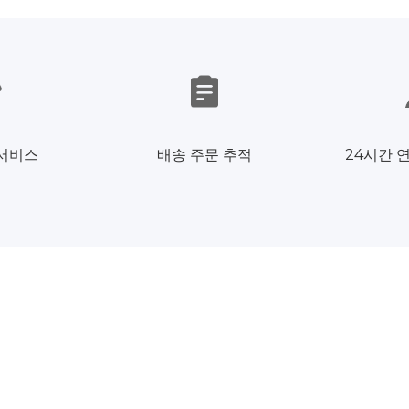
 서비스
배송 주문 추적
24시간 