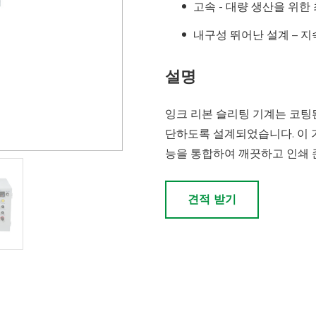
고속 - 대량 생산을 위한 
내구성 뛰어난 설계 – 
설명
잉크 리본 슬리팅 기계는 코팅
단하도록 설계되었습니다. 이 기
능을 통합하여 깨끗하고 인쇄 
견적 받기