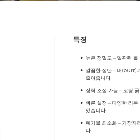
특징
높은 정밀도 – 일관된 롤 
깔끔한 절단 – 버(bur
줄여줍니다.
장력 조절 가능 – 코팅 
빠른 설정 – 다양한 리
있습니다.
폐기물 최소화 – 가장자
다.