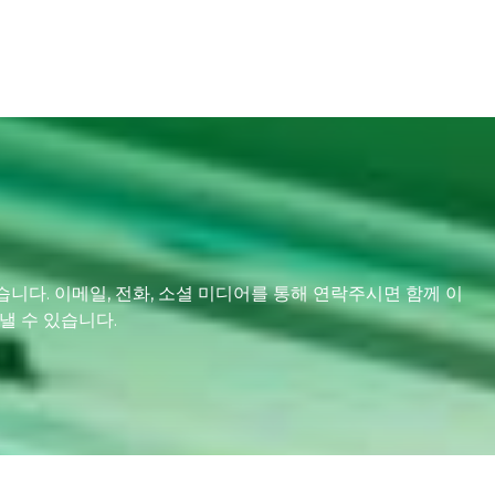
습니다. 이메일, 전화, 소셜 미디어를 통해 연락주시면 함께 이
낼 수 있습니다.