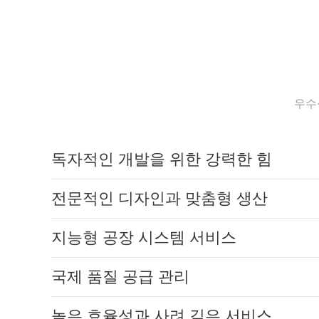
우수
독자적인 개발을 위한 강력한 힘
전문적인 디자인과 맞춤형 생산
지능형 공장 시스템 서비스
국제 품질 공급 관리
높은 효율성과 사려 깊은 서비스