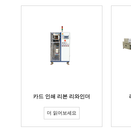
카드 인쇄 리본 리와인더
더 읽어보세요