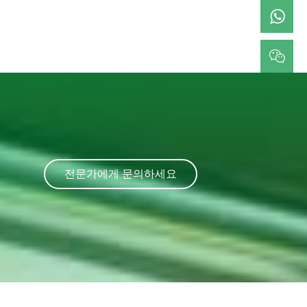
전문가에게 문의하세요