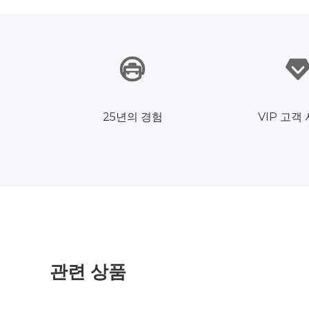
25년의 경험
VIP 고객
관련 상품