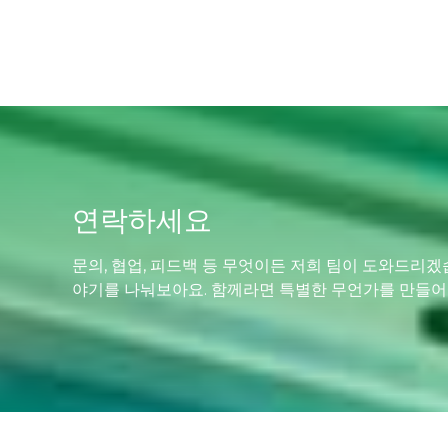
연락하세요
문의, 협업, 피드백 등 무엇이든 저희 팀이 도와드리겠
야기를 나눠보아요. 함께라면 특별한 무언가를 만들어