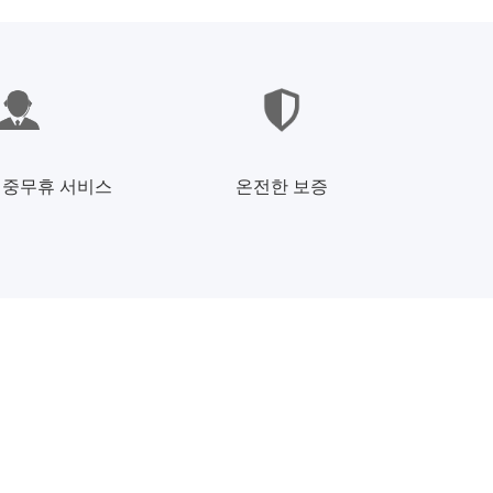
연중무휴 서비스
온전한 보증