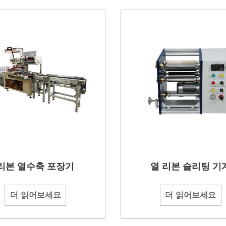
리본 열수축 포장기
열 리본 슬리팅 기
더 읽어보세요
더 읽어보세요