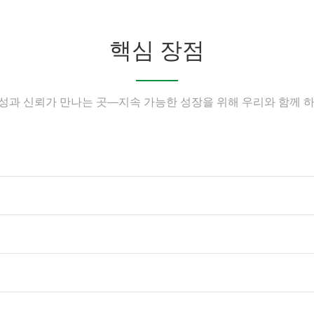
핵심 장점
성과 신뢰가 만나는 곳—지속 가능한 성장을 위해 우리와 함께 하