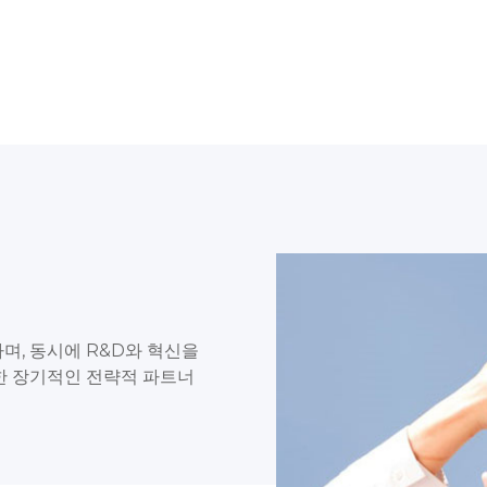
며, 동시에 R&D와 혁신을
한 장기적인 전략적 파트너