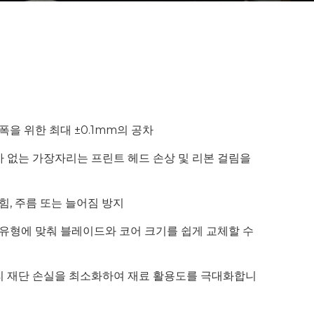
폭을 위한 최대 ±0.1mm의 공차
r)가 없는 가장자리는 프린트 헤드 손상 및 리본 걸림을
긁힘, 주름 또는 늘어짐 방지
본 유형에 맞춰 블레이드와 코어 크기를 쉽게 교체할 수
리 재단 손실을 최소화하여 재료 활용도를 극대화합니