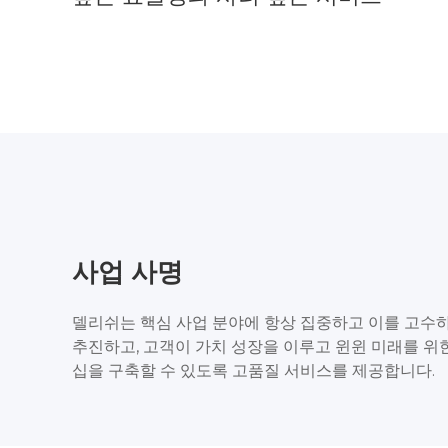
사업 사명
델리쉬는 핵심 사업 분야에 항상 집중하고 이를 고수하
추진하고, 고객이 가치 성장을 이루고 윈윈 미래를 위
십을 구축할 수 있도록 고품질 서비스를 제공합니다.