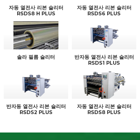
자동 열전사 리본 슬리터
자동 열전사 리본 슬리터
RSDS8 H PLUS
RSDS6 PLUS
솔라 필름 슬리터
반자동 열전사 리본 슬리터
RSDS1 PLUS
반자동 열전사 리본 슬리터
자동 열전사 리본 슬리터
RSDS2 PLUS
RSDS8 PLUS