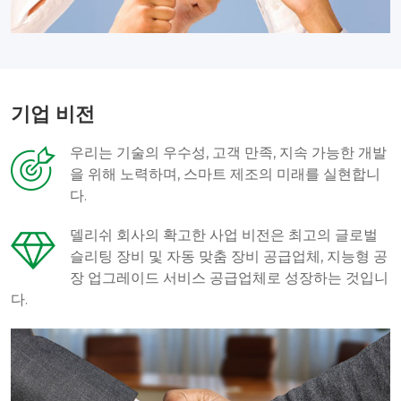
기업 비전
우리는 기술의 우수성, 고객 만족, 지속 가능한 개발
을 위해 노력하며, 스마트 제조의 미래를 실현합니
다.
델리쉬 회사의 확고한 사업 비전은 최고의 글로벌
슬리팅 장비 및 자동 맞춤 장비 공급업체, 지능형 공
장 업그레이드 서비스 공급업체로 성장하는 것입니
다.