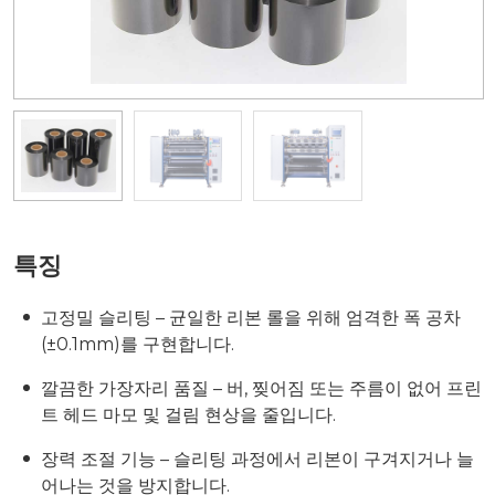
특징
고정밀 슬리팅 – 균일한 리본 롤을 위해 엄격한 폭 공차
(±0.1mm)를 구현합니다.
깔끔한 가장자리 품질 – 버, 찢어짐 또는 주름이 없어 프린
트 헤드 마모 및 걸림 현상을 줄입니다.
장력 조절 기능 – 슬리팅 과정에서 리본이 구겨지거나 늘
어나는 것을 방지합니다.