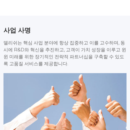
사업 사명
델리쉬는 핵심 사업 분야에 항상 집중하고 이를 고수하며, 동
시에 R&D와 혁신을 추진하고, 고객이 가치 성장을 이루고 윈
윈 미래를 위한 장기적인 전략적 파트너십을 구축할 수 있도
록 고품질 서비스를 제공합니다.