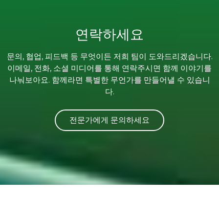
연락하세요
문의, 협업, 피드백 등 무엇이든 저희 팀이 도와드리겠습니다.
이메일, 전화, 소셜 미디어를 통해 연락주시면 함께 이야기를
나눠보아요. 함께라면 특별한 무언가를 만들어낼 수 있습니
다.
전문가에게 문의하세요