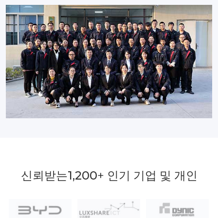
신뢰받는
1,200
+ 인기 기업 및 개인