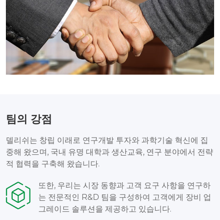
팀의 강점
델리쉬는 창립 이래로 연구개발 투자와 과학기술 혁신에 집
중해 왔으며, 국내 유명 대학과 생산교육, 연구 분야에서 전략
적 협력을 구축해 왔습니다.
또한, 우리는 시장 동향과 고객 요구 사항을 연구하
는 전문적인 R&D 팀을 구성하여 고객에게 장비 업
그레이드 솔루션을 제공하고 있습니다.