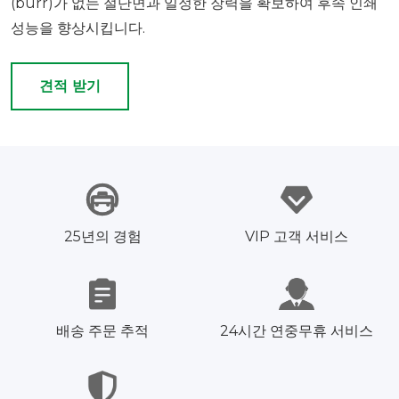
(burr)가 없는 절단면과 일정한 장력을 확보하여 후속 인쇄
성능을 향상시킵니다.
견적 받기
25년의 경험
VIP 고객 서비스
배송 주문 추적
24시간 연중무휴 서비스