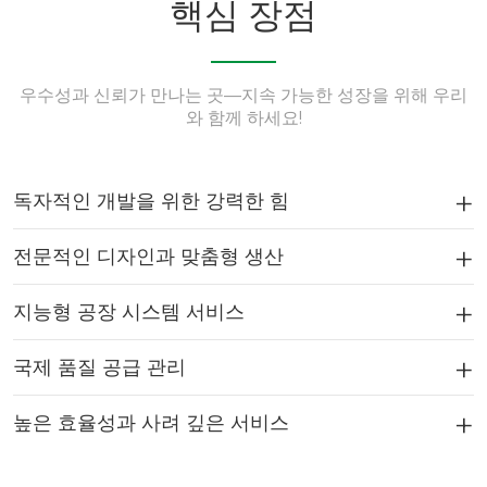
핵심 장점
우수성과 신뢰가 만나는 곳—지속 가능한 성장을 위해 우리
와 함께 하세요!
독자적인 개발을 위한 강력한 힘
전문적인 디자인과 맞춤형 생산
지능형 공장 시스템 서비스
국제 품질 공급 관리
높은 효율성과 사려 깊은 서비스