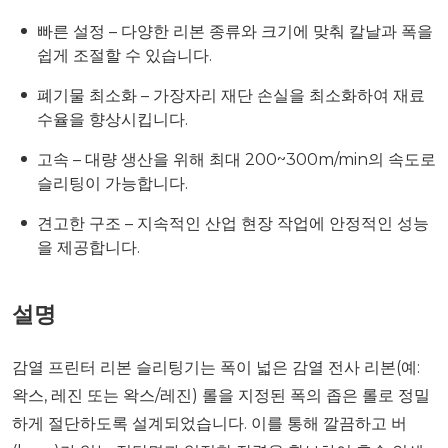
빠른 설정 – 다양한 리본 종류와 크기에 맞춰 칼날과 폭을
쉽게 조절할 수 있습니다.
폐기물 최소화 – 가장자리 재단 손실을 최소화하여 재료
수율을 향상시킵니다.
고속 – 대량 생산을 위해 최대 200~300m/min의 속도로
슬리팅이 가능합니다.
견고한 구조 – 지속적인 산업 현장 작업에 안정적인 성능
을 제공합니다.
설명
감열 프린터 리본 슬리팅기는 폭이 넓은 감열 전사 리본(예:
왁스, 레진 또는 왁스/레진) 롤을 지정된 폭의 좁은 롤로 정밀
하게 절단하도록 설계되었습니다. 이를 통해 깔끔하고 버