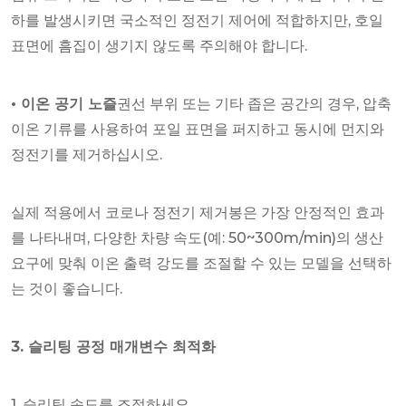
하를 발생시키면 국소적인 정전기 제어에 적합하지만, 호일
표면에 흠집이 생기지 않도록 주의해야 합니다.
• 이온 공기 노즐
권선 부위 또는 기타 좁은 공간의 경우, 압축
이온 기류를 사용하여 포일 표면을 퍼지하고 동시에 먼지와
정전기를 제거하십시오.
실제 적용에서 코로나 정전기 제거봉은 가장 안정적인 효과
를 나타내며, 다양한 차량 속도(예: 50~300m/min)의 생산
요구에 맞춰 이온 출력 강도를 조절할 수 있는 모델을 선택하
는 것이 좋습니다.
3. 슬리팅 공정 매개변수 최적화
1. 슬리팅 속도를 조절하세요