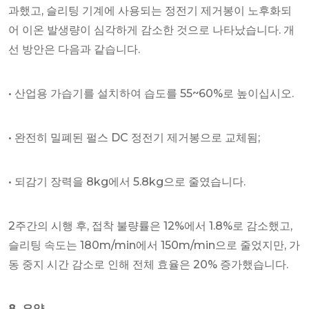
과했고, 슬리팅 기계에 사용되는 정전기 제거봉이 노후화되
어 이온 발생량이 심각하게 감소한 것으로 나타났습니다. 개
선 방안은 다음과 같습니다.
• 산업용 가습기를 설치하여 습도를 55~60%로 높이십시오.
• 완전히 밀폐된 펄스 DC 정전기 제거봉으로 교체됨;
• 되감기 장력을 8kg에서 5.8kg으로 줄였습니다.
2주간의 시행 후, 접착 불량률은 12%에서 1.8%로 감소했고,
슬리팅 속도는 180m/min에서 150m/min으로 줄었지만, 가
동 중지 시간 감소로 인해 전체 효율은 20% 증가했습니다.
8. 요약