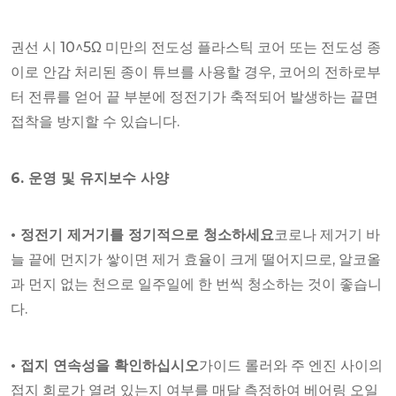
권선 시 10^5Ω 미만의 전도성 플라스틱 코어 또는 전도성 종
이로 안감 처리된 종이 튜브를 사용할 경우, 코어의 전하로부
터 전류를 얻어 끝 부분에 정전기가 축적되어 발생하는 끝면
접착을 방지할 수 있습니다.
6. 운영 및 유지보수 사양
• 정전기 제거기를 정기적으로 청소하세요
코로나 제거기 바
늘 끝에 먼지가 쌓이면 제거 효율이 크게 떨어지므로, 알코올
과 먼지 없는 천으로 일주일에 한 번씩 청소하는 것이 좋습니
다.
• 접지 연속성을 확인하십시오
가이드 롤러와 주 엔진 사이의
접지 회로가 열려 있는지 여부를 매달 측정하여 베어링 오일