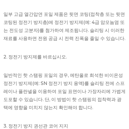
일부 고급 열간압연 포일 제품은 뒷면 코팅(접착층 또는 뒷면
코팅된 정전기 방지층)에 정전기 방지제(예: 4급 암모늄염 또
는 전도성 고분자)를 첨가하여 제조됩니다. 슬리팅 시 이러한
재료를 사용하면 전원 공급 시 전력 진폭을 줄일 수 있습니다.
2. 정전기 방지제를 바르십시오.
일반적인 핫 스탬핑 포일의 경우, 에탄올로 희석한 비이온성
정전기 방지제(예: SN 정전기 방지 용액)를 슬리팅 전에 스프
레이나 플란넬을 이용하여 포일 표면이나 가장자리에 가볍게
도포할 수 있습니다. 단, 이 방법이 핫 스탬핑의 접착력과 광
택에 영향을 미치지 않는지 확인해야 합니다.
3. 정전기 방지 권선관 코어 지지