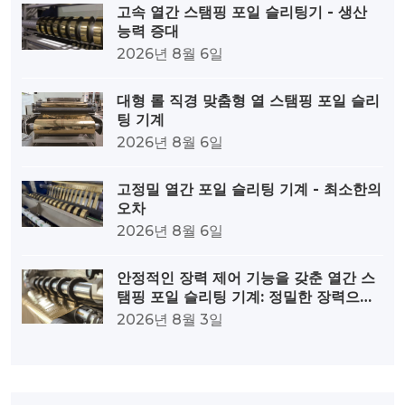
고속 열간 스탬핑 포일 슬리팅기 - 생산
능력 증대
2026년 8월 6일
대형 롤 직경 맞춤형 열 스탬핑 포일 슬리
팅 기계
2026년 8월 6일
고정밀 열간 포일 슬리팅 기계 - 최소한의
오차
2026년 8월 6일
안정적인 장력 제어 기능을 갖춘 열간 스
탬핑 포일 슬리팅 기계: 정밀한 장력으로
탁월한 품질을 구현합니다.
2026년 8월 3일