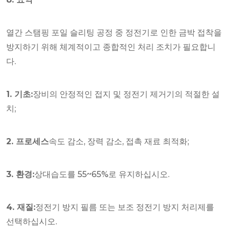
열간 스탬핑 포일 슬리팅 공정 중 정전기로 인한 금박 접착을
방지하기 위해 체계적이고 종합적인 처리 조치가 필요합니
다.
1. 기초:
장비의 안정적인 접지 및 정전기 제거기의 적절한 설
치;
2. 프로세스
속도 감소, 장력 감소, 접촉 재료 최적화;
3. 환경:
상대습도를 55~65%로 유지하십시오.
4. 재질:
정전기 방지 필름 또는 보조 정전기 방지 처리제를
선택하십시오.