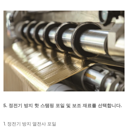
5. 정전기 방지 핫 스탬핑 포일 및 보조 재료를 선택합니다.
1. 정전기 방지 열전사 포일