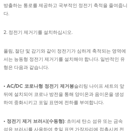
방출하는 통로를 제공하고 국부적인 정전기 축적을 줄여줍니
다.
2. 정전기 제거기를 설치하십시오.
풀림, 절단 및 감기와 같이 정전기가 심하게 축적되는 영역에
서는 능동형 정전기 제거기를 설치해야 합니다. 일반적인 유
형은 다음과 같습니다.
• AC/DC 코로나형 정전기 제거봉
슬리팅 나이프 세트의 앞
뒤에 설치되어 코로나 방전을 통해 양이온과 음이온을 생성
하여 중화시키고 포일 표면에 전하를 부여합니다.
• 정전기 제거 브러시(수동형)
: 초미세 탄소 섬유 또는 금속
섬유 브러시를 사용하여 호일 표면 가장자리에 접촉시켜 전