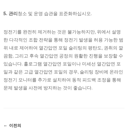
5. 관리
청소 및 운영 습관을 표준화하십시오.
정전기를 완전히 제거하는 것은 불가능하지만, 위에서 설명
한 다각적인 조합 전략을 통해 정전기 발생을 허용 가능한 범
위 내로 제어하여 열간압연 포일 슬리팅의 평탄도, 권취의 깔
끔함, 그리고 후속 열간압연 공정의 원활한 진행을 보장할 수
있습니다. 홀로그램 열간압연 포일이나 미세선 열간압연 포
일과 같은 고급 열간압연 포일의 경우, 슬리팅 장비에 온라인
정전기 모니터를 추가로 설치하여 동적 피드백 조정을 통해
문제 발생을 사전에 방지하는 것이 좋습니다.
이전의