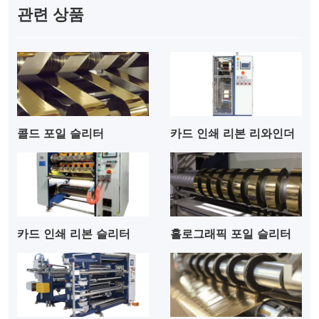
관련 상품
콜드 포일 슬리터
카드 인쇄 리본 리와인더
카드 인쇄 리본 슬리터
홀로그래픽 포일 슬리터