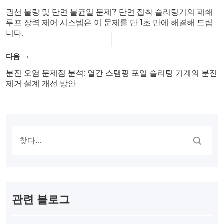
권선 불량 및 단면 불균일 문제? 단면 접착 슬리팅기의 폐쇄
루프 장력 제어 시스템은 이 문제를 단 1초 만에 해결해 드립
니다.
다음
분진 오염 문제점 분석: 열간 스탬핑 포일 슬리팅 기계의 분진
제거 설계 개선 방안
관련 블로그